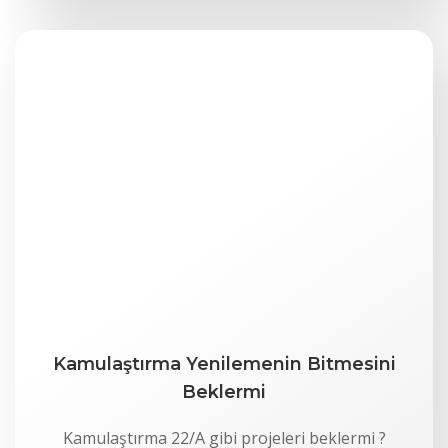
Kamulaştırma Yenilemenin Bitmesini
Beklermi
Kamulaştırma 22/A gibi projeleri beklermi ?