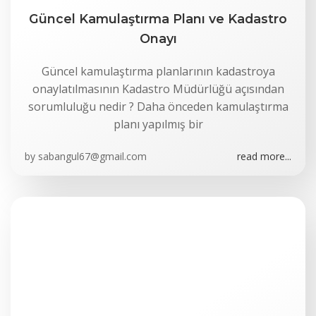
Güncel Kamulaştırma Planı ve Kadastro
Onayı
Güncel kamulaştırma planlarının kadastroya
onaylatılmasının Kadastro Müdürlüğü açısından
sorumluluğu nedir ? Daha önceden kamulaştırma
planı yapılmış bir
by
sabangul67@gmail.com
read more...