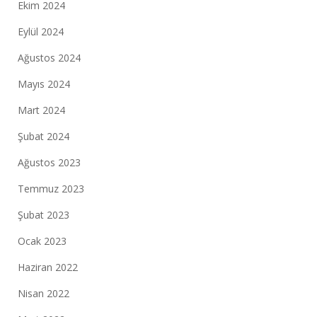
Ekim 2024
Eylül 2024
Ağustos 2024
Mayıs 2024
Mart 2024
Şubat 2024
Ağustos 2023
Temmuz 2023
Şubat 2023
Ocak 2023
Haziran 2022
Nisan 2022