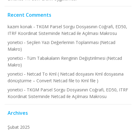
Recent Comments
kazım konak
-
TKGM Parsel Sorgu Dosyasının Coğrafi, ED50,
ITRF Koordinat Sisteminde Netcad ile Açılması Makrosu
yonetici
-
Seçilen Yazı Değerlerinin Toplanması (Netcad
Makro)
yonetici
-
Tüm Tabakaların Renginin Değiştirilmesi (Netcad
Makro)
yonetici
-
Netcad To Kml ( Netcad dosyasını Kml dosyasına
dönüştürme – Convert Netcad file to Kml file )
yonetici
-
TKGM Parsel Sorgu Dosyasının Coğrafi, ED50, ITRF
Koordinat Sisteminde Netcad ile Açılması Makrosu
Archives
Şubat 2025