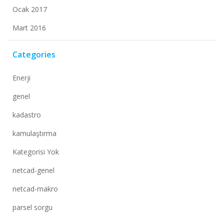
Ocak 2017
Mart 2016
Categories
Enerji
genel
kadastro
kamulaştırma
Kategorisi Yok
netcad-genel
netcad-makro
parsel sorgu