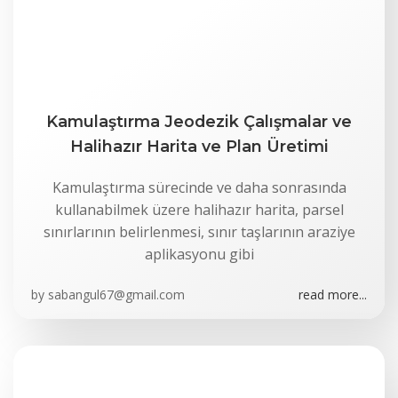
Kamulaştırma Jeodezik Çalışmalar ve
Halihazır Harita ve Plan Üretimi
Kamulaştırma sürecinde ve daha sonrasında
kullanabilmek üzere halihazır harita, parsel
sınırlarının belirlenmesi, sınır taşlarının araziye
aplikasyonu gibi
by
sabangul67@gmail.com
read more...