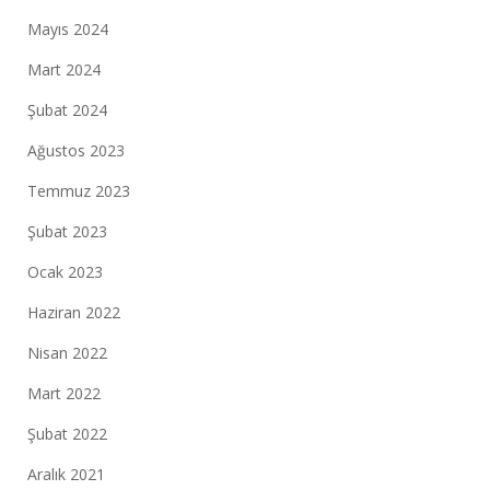
Mayıs 2024
Mart 2024
Şubat 2024
Ağustos 2023
Temmuz 2023
Şubat 2023
Ocak 2023
Haziran 2022
Nisan 2022
Mart 2022
Şubat 2022
Aralık 2021