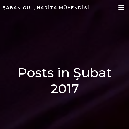
ŞABAN GÜL, HARITA MÜHENDISI
Posts in Şubat
2017