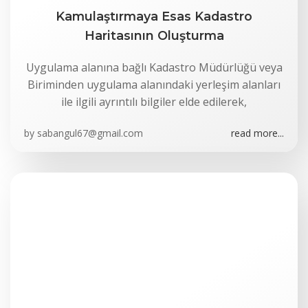
Kamulaştırmaya Esas Kadastro
Haritasının Oluşturma
Uygulama alanına bağlı Kadastro Müdürlüğü veya
Biriminden uygulama alanındaki yerleşim alanları
ile ilgili ayrıntılı bilgiler elde edilerek,
by
sabangul67@gmail.com
read more...