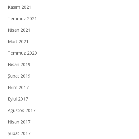
Kasım 2021
Temmuz 2021
Nisan 2021
Mart 2021
Temmuz 2020
Nisan 2019
Şubat 2019
Ekim 2017
Eylül 2017
Ağustos 2017
Nisan 2017
Şubat 2017