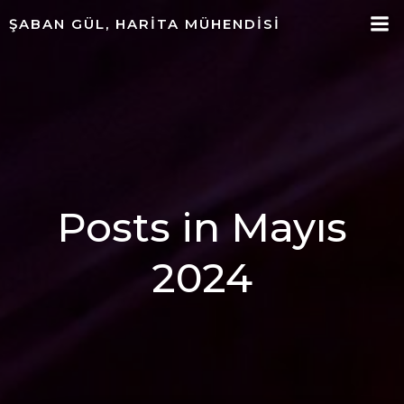
ŞABAN GÜL, HARITA MÜHENDISI
Posts in Mayıs
2024