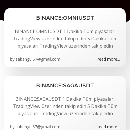
BINANCE:OMNIUSDT
BINANCE:OMNIUSDT 1 Dakika Tüm piyasaları
TradingView üzerinden takip edin 5 Dakika Tüm
piyasaları TradingView üzerinden takip edin
by
sabangul67@gmail.com
read more...
BINANCE:SAGAUSDT
BINANCE:SAGAUSDT 1 Dakika Tüm piyasaları
TradingView üzerinden takip edin 5 Dakika Tüm
piyasaları TradingView üzerinden takip edin
by
sabangul67@gmail.com
read more...