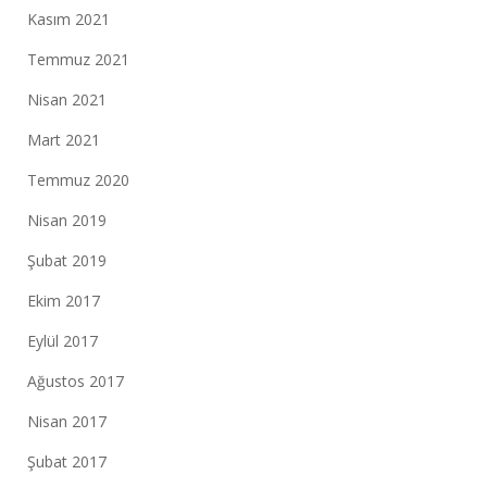
Kasım 2021
Temmuz 2021
Nisan 2021
Mart 2021
Temmuz 2020
Nisan 2019
Şubat 2019
Ekim 2017
Eylül 2017
Ağustos 2017
Nisan 2017
Şubat 2017