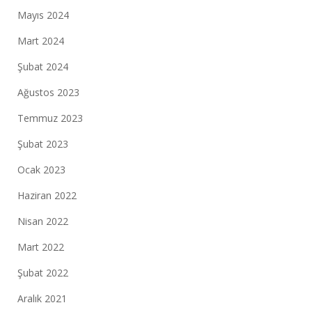
Mayıs 2024
Mart 2024
Şubat 2024
Ağustos 2023
Temmuz 2023
Şubat 2023
Ocak 2023
Haziran 2022
Nisan 2022
Mart 2022
Şubat 2022
Aralık 2021