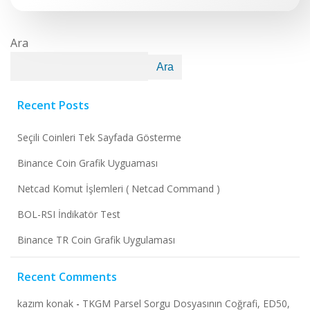
Ara
Ara
Recent Posts
Seçili Coinleri Tek Sayfada Gösterme
Binance Coin Grafik Uyguaması
Netcad Komut İşlemleri ( Netcad Command )
BOL-RSI İndikatör Test
Binance TR Coin Grafik Uygulaması
Recent Comments
kazım konak
-
TKGM Parsel Sorgu Dosyasının Coğrafi, ED50,