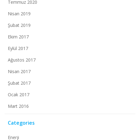
Temmuz 2020
Nisan 2019
Şubat 2019
Ekim 2017
Eylül 2017
Ağustos 2017
Nisan 2017
Şubat 2017
Ocak 2017
Mart 2016
Categories
Enerji