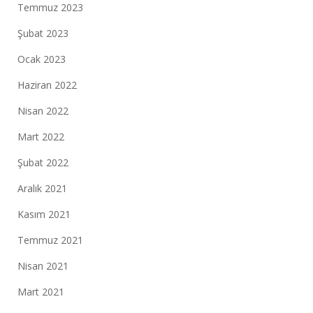
Temmuz 2023
Şubat 2023
Ocak 2023
Haziran 2022
Nisan 2022
Mart 2022
Şubat 2022
Aralık 2021
Kasım 2021
Temmuz 2021
Nisan 2021
Mart 2021