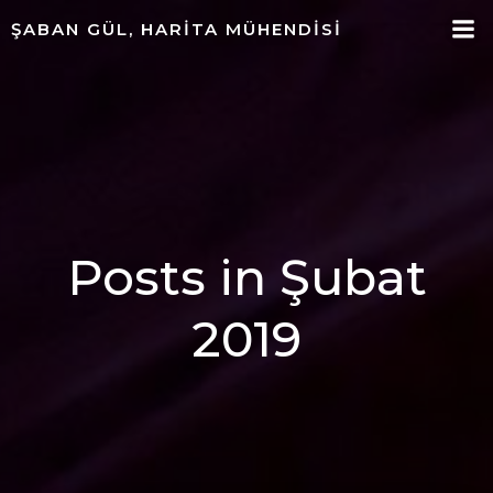
ŞABAN GÜL, HARITA MÜHENDISI
Posts in Şubat
2019