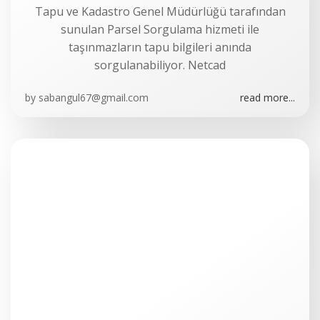
Tapu ve Kadastro Genel Müdürlüğü tarafından
sunulan Parsel Sorgulama hizmeti ile
taşınmazların tapu bilgileri anında
sorgulanabiliyor. Netcad
by
sabangul67@gmail.com
read more...