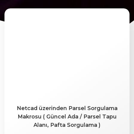
Netcad üzerinden Parsel Sorgulama
Makrosu ( Güncel Ada / Parsel Tapu
Alanı, Pafta Sorgulama )