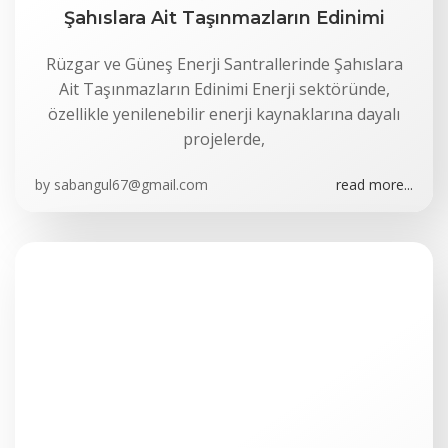
Şahıslara Ait Taşınmazların Edinimi
Rüzgar ve Güneş Enerji Santrallerinde Şahıslara
Ait Taşınmazların Edinimi Enerji sektöründe,
özellikle yenilenebilir enerji kaynaklarına dayalı
projelerde,
by
sabangul67@gmail.com
read more...