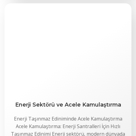
Enerji Sektörü ve Acele Kamulaştırma
Enerji Taşınmaz Ediniminde Acele Kamulaştırma
Acele Kamulaştırma: Enerji Santralleri İçin Hızlı
Taşınmaz Edinimi Enerji sektörü, modern dünyada