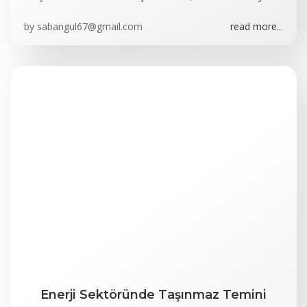
by
sabangul67@gmail.com
read more...
Enerji Sektöründe Taşınmaz Temini