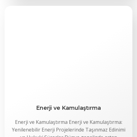
Enerji ve Kamulaştırma
Enerji ve Kamulaştırma Enerji ve Kamulaştırma:
Yenilenebilir Enerji Projelerinde Taşınmaz Edinimi