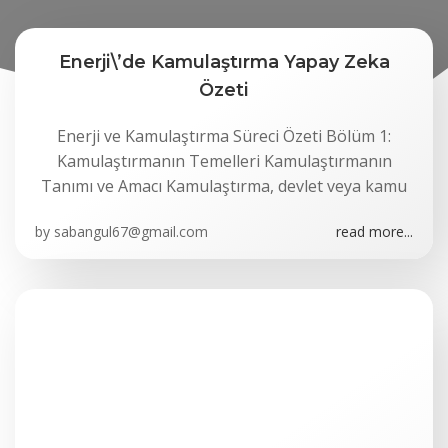
Enerji\’de Kamulaştırma Yapay Zeka
Özeti
Enerji ve Kamulaştırma Süreci Özeti Bölüm 1:
Kamulaştırmanın Temelleri Kamulaştırmanın
Tanımı ve Amacı Kamulaştırma, devlet veya kamu
by
sabangul67@gmail.com
read more...