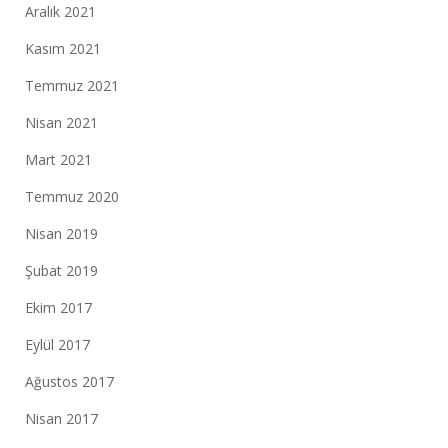
Aralık 2021
Kasım 2021
Temmuz 2021
Nisan 2021
Mart 2021
Temmuz 2020
Nisan 2019
Şubat 2019
Ekim 2017
Eylül 2017
Ağustos 2017
Nisan 2017