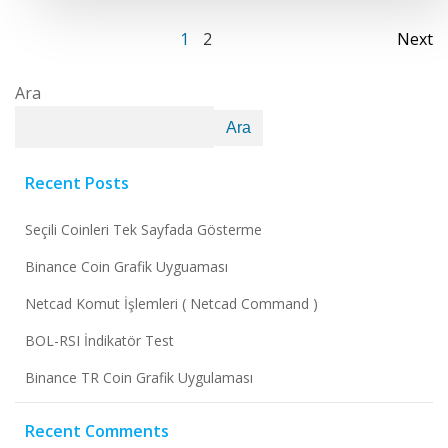
1
2
Next
Ara
Ara
Recent Posts
Seçili Coinleri Tek Sayfada Gösterme
Binance Coin Grafik Uyguaması
Netcad Komut İşlemleri ( Netcad Command )
BOL-RSI İndikatör Test
Binance TR Coin Grafik Uygulaması
Recent Comments