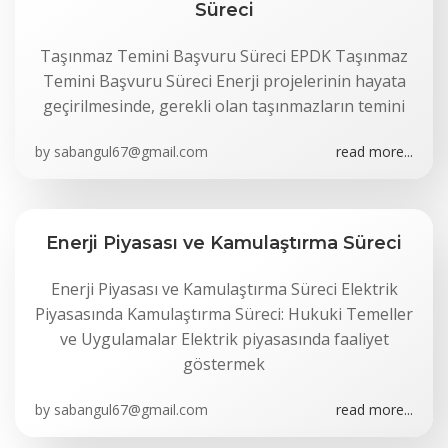
Süreci
Taşınmaz Temini Başvuru Süreci EPDK Taşınmaz
Temini Başvuru Süreci Enerji projelerinin hayata
geçirilmesinde, gerekli olan taşınmazların temini
by
sabangul67@gmail.com
read more...
Enerji Piyasası ve Kamulaştırma Süreci
Enerji Piyasası ve Kamulaştırma Süreci Elektrik
Piyasasında Kamulaştırma Süreci: Hukuki Temeller
ve Uygulamalar Elektrik piyasasında faaliyet
göstermek
by
sabangul67@gmail.com
read more...