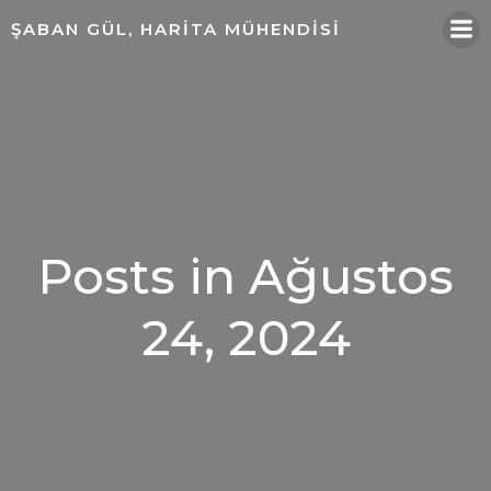
ŞABAN GÜL, HARITA MÜHENDISI
Posts in Ağustos
24, 2024