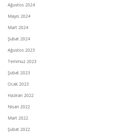
Ağustos 2024
Mayıs 2024
Mart 2024
Şubat 2024
Ağustos 2023
Temmuz 2023
Şubat 2023
Ocak 2023
Haziran 2022
Nisan 2022
Mart 2022
Şubat 2022