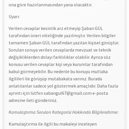
ona göre hazırlanmasından yana olacaktır.
Uyarı:
Verilen cevaplar kesinlik arz etmeyip Şaban GÜL
tarafından öneri niteliğinde yazılmıştır. Verilen bilgiler
tamamen Şaban GÜL tarafından yazılan kişisel görüştür.
Sorulan soruya verilen cevaplarda mevzuat ve teknik
değişikliklerden dolayı farklılıklar olabilir. Ayrıca söz
konusu verilen cevaplar kişi veya kurumlar tarafından
kabul görmeyebilir. Bu nedenle bu konuyu mutlaka
ilgilileri ile görüşüp mutabakata varınız. Burada
anlatılanlar sadece yol göstermek amaçlıdır. Daha fazla
ayrıntı için lütfen sabangul67@gmail.com e-posta
adresine ileti gönderiniz.
Kamulaştırma Soruları Kategorisi Hakkında Bilgilendirme:
Kamulaştırma ile ilgili bu makaleyi inceleyen