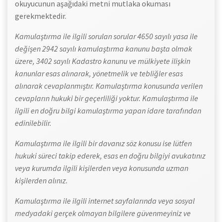
okuyucunun aşağıdaki metni mutlaka okuması
gerekmektedir.
Kamulaştırma ile ilgili sorulan sorular 4650 sayılı yasa ile
değişen 2942 sayılı kamulaştırma kanunu başta olmak
üzere, 3402 sayılı Kadastro kanunu ve mülkiyete ilişkin
kanunlar esas alınarak, yönetmelik ve tebliğler esas
alınarak cevaplanmıştır. Kamulaştırma konusunda verilen
cevapların hukuki bir geçerliliği yoktur. Kamulaştırma ile
ilgili en doğru bilgi kamulaştırma yapan idare tarafından
edinilebilir.
Kamulaştırma ile ilgili bir davanız söz konusu ise lütfen
hukuki süreci takip ederek, esas en doğru bilgiyi avukatınız
veya kurumda ilgili kişilerden veya konusunda uzman
kişilerden alınız.
Kamulaştırma ile ilgili internet sayfalarında veya sosyal
medyadaki gerçek olmayan bilgilere güvenmeyiniz ve