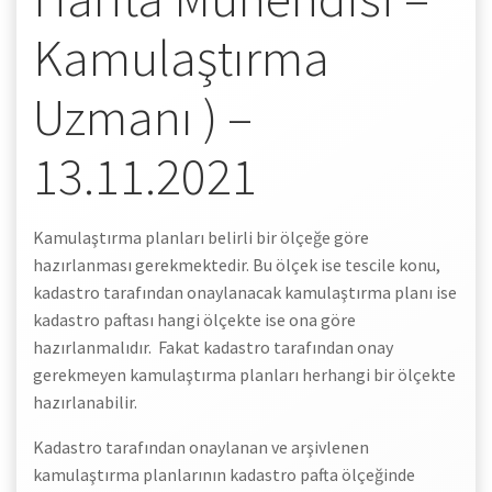
Kamulaştırma
Uzmanı ) –
13.11.2021
Kamulaştırma planları belirli bir ölçeğe göre
hazırlanması gerekmektedir. Bu ölçek ise tescile konu,
kadastro tarafından onaylanacak kamulaştırma planı ise
kadastro paftası hangi ölçekte ise ona göre
hazırlanmalıdır. Fakat kadastro tarafından onay
gerekmeyen kamulaştırma planları herhangi bir ölçekte
hazırlanabilir.
Kadastro tarafından onaylanan ve arşivlenen
kamulaştırma planlarının kadastro pafta ölçeğinde