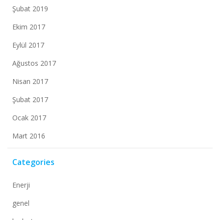
Şubat 2019
Ekim 2017
Eylül 2017
Ağustos 2017
Nisan 2017
Şubat 2017
Ocak 2017
Mart 2016
Categories
Enerji
genel