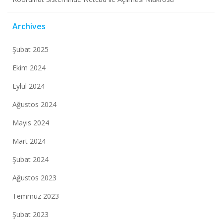
Archives
Şubat 2025
Ekim 2024
Eylül 2024
Ağustos 2024
Mayıs 2024
Mart 2024
Şubat 2024
Ağustos 2023
Temmuz 2023
Şubat 2023