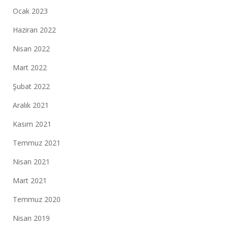
Ocak 2023
Haziran 2022
Nisan 2022
Mart 2022
Şubat 2022
Aralık 2021
Kasım 2021
Temmuz 2021
Nisan 2021
Mart 2021
Temmuz 2020
Nisan 2019