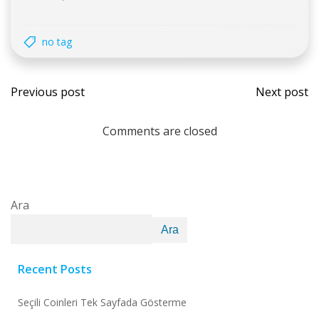
no tag
Previous post
Next post
Comments are closed
Ara
Ara
Recent Posts
Seçili Coinleri Tek Sayfada Gösterme