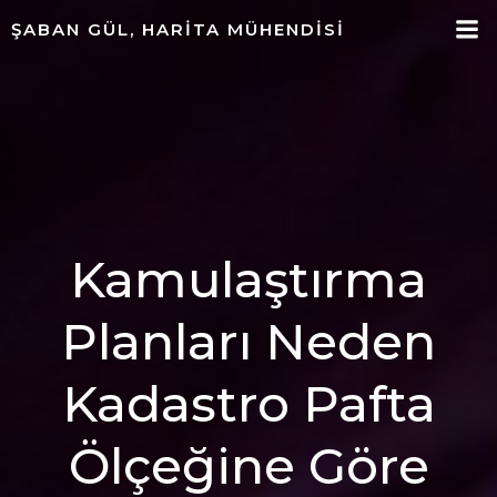
ŞABAN GÜL, HARITA MÜHENDISI
Kamulaştırma
Planları Neden
Kadastro Pafta
Ölçeğine Göre