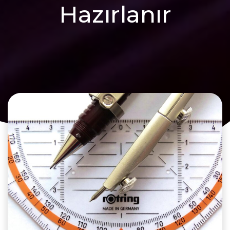
Hazırlanır