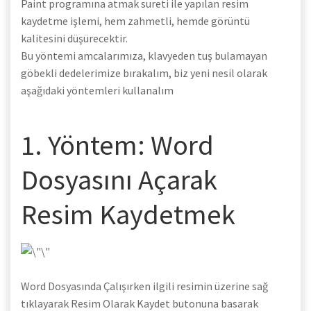
Paint programına atmak sureti ile yapılan resim
kaydetme işlemi, hem zahmetli, hemde görüntü
kalitesini düşürecektir.
Bu yöntemi amcalarımıza, klavyeden tuş bulamayan
göbekli dedelerimize bırakalım, biz yeni nesil olarak
aşağıdaki yöntemleri kullanalım
1. Yöntem: Word
Dosyasını Açarak
Resim Kaydetmek
Word Dosyasında Çalışırken ilgili resimin üzerine sağ
tıklayarak Resim Olarak Kaydet butonuna basarak