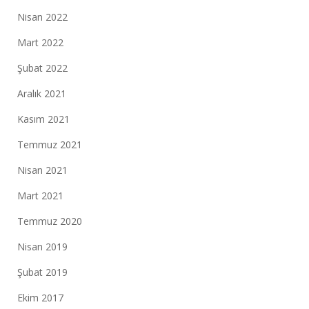
Nisan 2022
Mart 2022
Şubat 2022
Aralık 2021
Kasım 2021
Temmuz 2021
Nisan 2021
Mart 2021
Temmuz 2020
Nisan 2019
Şubat 2019
Ekim 2017