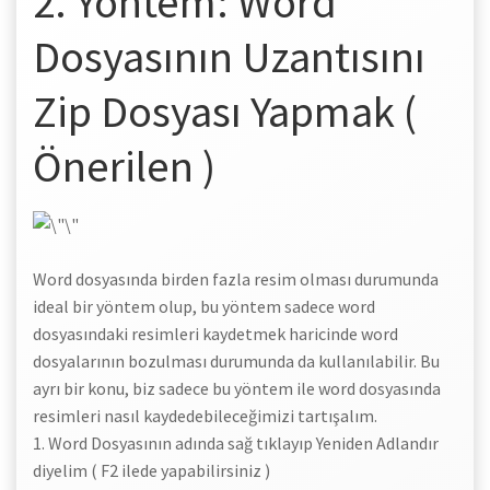
2. Yöntem: Word
Dosyasının Uzantısını
Zip Dosyası Yapmak (
Önerilen )
Word dosyasında birden fazla resim olması durumunda
ideal bir yöntem olup, bu yöntem sadece word
dosyasındaki resimleri kaydetmek haricinde word
dosyalarının bozulması durumunda da kullanılabilir. Bu
ayrı bir konu, biz sadece bu yöntem ile word dosyasında
resimleri nasıl kaydedebileceğimizi tartışalım.
1. Word Dosyasının adında sağ tıklayıp Yeniden Adlandır
diyelim ( F2 ilede yapabilirsiniz )