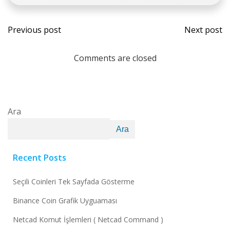
Previous post
Next post
Comments are closed
Ara
Ara
Recent Posts
Seçili Coinleri Tek Sayfada Gösterme
Binance Coin Grafik Uyguaması
Netcad Komut İşlemleri ( Netcad Command )