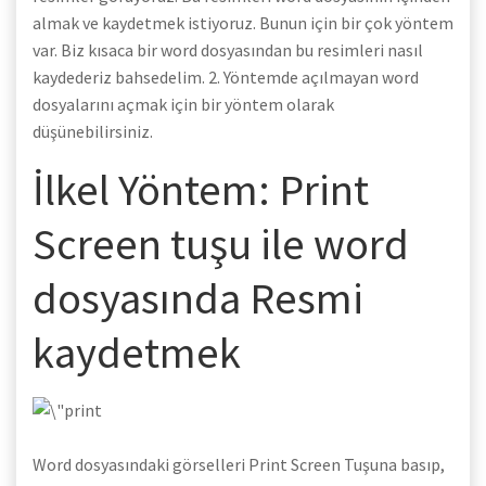
almak ve kaydetmek istiyoruz. Bunun için bir çok yöntem
var. Biz kısaca bir word dosyasından bu resimleri nasıl
kaydederiz bahsedelim. 2. Yöntemde açılmayan word
dosyalarını açmak için bir yöntem olarak
düşünebilirsiniz.
İlkel Yöntem: Print
Screen tuşu ile word
dosyasında Resmi
kaydetmek
Word dosyasındaki görselleri Print Screen Tuşuna basıp,