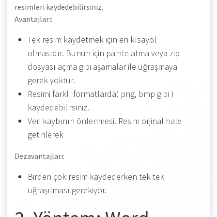
resimleri kaydedebilirsiniz.
Avantajları:
Tek resim kaydetmek için en kısayol
olmasıdır. Bunun için painte atma veya zip
dosyası açma gibi aşamalar ile uğraşmaya
gerek yoktur.
Resimi farklı formatlarda( png, bmp gibi )
kaydedebilirsiniz.
Veri kaybının önlenmesi. Resim orjinal hale
getirilerek
Dezavantajları:
Birden çok resim kaydederken tek tek
uğraşılması gerekiyor.