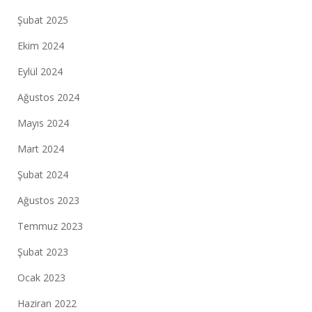
Şubat 2025
Ekim 2024
Eylül 2024
Ağustos 2024
Mayıs 2024
Mart 2024
Şubat 2024
Ağustos 2023
Temmuz 2023
Şubat 2023
Ocak 2023
Haziran 2022