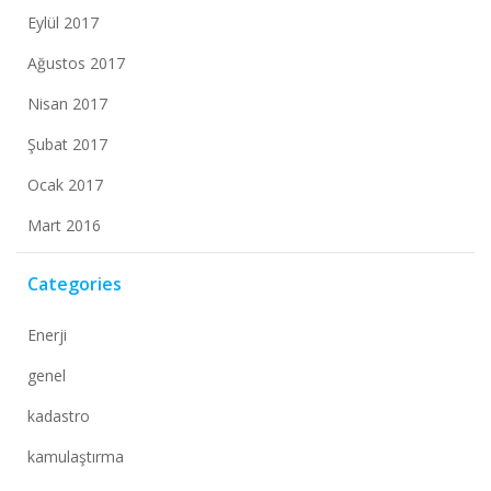
Eylül 2017
Ağustos 2017
Nisan 2017
Şubat 2017
Ocak 2017
Mart 2016
Categories
Enerji
genel
kadastro
kamulaştırma