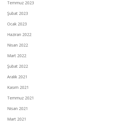
Temmuz 2023
Şubat 2023
Ocak 2023
Haziran 2022
Nisan 2022
Mart 2022
Şubat 2022
Aralık 2021
Kasım 2021
Temmuz 2021
Nisan 2021
Mart 2021