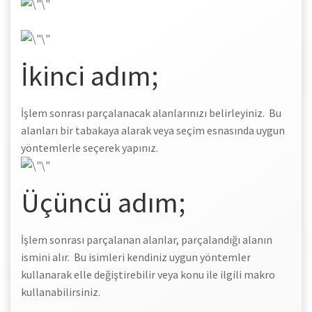
İkinci adım;
İşlem sonrası parçalanacak alanlarınızı belirleyiniz. Bu
alanları bir tabakaya alarak veya seçim esnasında uygun
yöntemlerle seçerek yapınız.
Üçüncü adım;
İşlem sonrası parçalanan alanlar, parçalandığı alanın
ismini alır. Bu isimleri kendiniz uygun yöntemler
kullanarak elle değiştirebilir veya konu ile ilgili makro
kullanabilirsiniz.