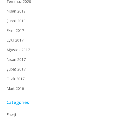
Temmuz 2020
Nisan 2019
Şubat 2019
Ekim 2017
Eylül 2017
Ağustos 2017
Nisan 2017
Şubat 2017
Ocak 2017
Mart 2016
Categories
Enerji