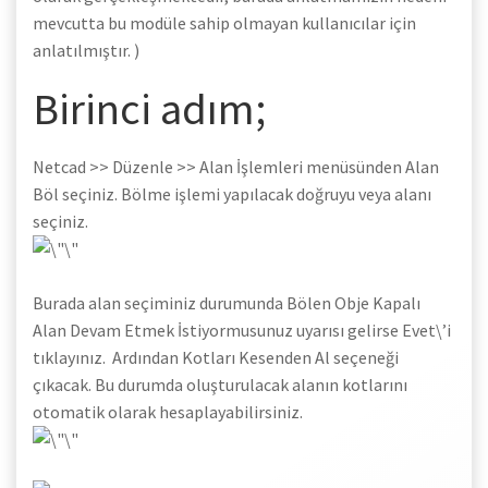
mevcutta bu modüle sahip olmayan kullanıcılar için
anlatılmıştır. )
Birinci adım;
Netcad >> Düzenle >> Alan İşlemleri menüsünden Alan
Böl seçiniz. Bölme işlemi yapılacak doğruyu veya alanı
seçiniz.
Burada alan seçiminiz durumunda Bölen Obje Kapalı
Alan Devam Etmek İstiyormusunuz uyarısı gelirse Evet\’i
tıklayınız. Ardından Kotları Kesenden Al seçeneği
çıkacak. Bu durumda oluşturulacak alanın kotlarını
otomatik olarak hesaplayabilirsiniz.