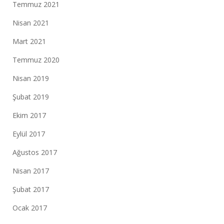
Temmuz 2021
Nisan 2021
Mart 2021
Temmuz 2020
Nisan 2019
Şubat 2019
Ekim 2017
Eylül 2017
Ağustos 2017
Nisan 2017
Şubat 2017
Ocak 2017