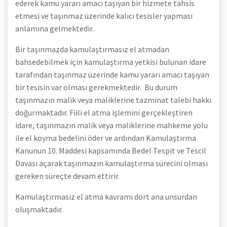
ederek kamu yararı amacı taşıyan bir hizmete tahsis
etmesi ve taşınmaz üzerinde kalıcı tesisler yapması
anlamına gelmektedir.
Bir taşınmazda kamulaştırmasız el atmadan
bahsedebilmek için kamulaştırma yetkisi bulunan idare
tarafından taşınmaz üzerinde kamu yararı amacı taşıyan
bir tesisin var olması gerekmektedir. Bu durum
taşınmazın malik veya maliklerine tazminat talebi hakkı
doğurmaktadır. Fiili el atma işlemini gerçekleştiren
idare, taşınmazın malik veya maliklerine mahkeme yolu
ile el koyma bedelini öder ve ardından Kamulaştırma
Kanunun 10. Maddesi kapsamında Bedel Tespit ve Tescil
Davası açarak taşınmazın kamulaştırma sürecini olması
gereken süreçte devam ettirir.
Kamulaştırmasız el atma kavramı dört ana unsurdan
oluşmaktadır.