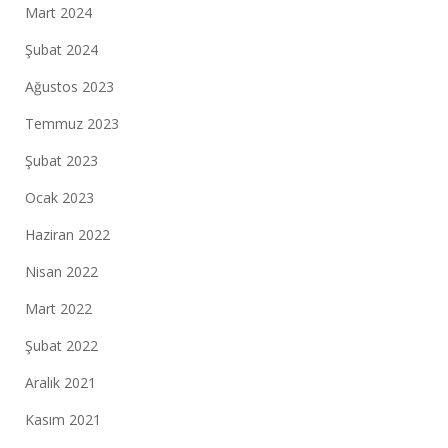
Mart 2024
Şubat 2024
Ağustos 2023
Temmuz 2023
Şubat 2023
Ocak 2023
Haziran 2022
Nisan 2022
Mart 2022
Şubat 2022
Aralık 2021
Kasım 2021