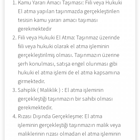
Kamu Yararı Amacı Taşıması: Fiili veya Hukuki
El atma yapılan taşınmazda gerçekleştirilen
tesisin kamu yararı amacı taşıması
gerekmektedir
Fiili veya Hukuki El Atma: Taşınmaz üzerinde
fiili veya hukuki olarak el atma işleminin
gerçekleştirilmiş olması. Taşınmazın üzerine
şerh konulması, satışa engel olunması gibi
hukuki el atma işlemi de el atma kapsamına
girmektedir.
Sahiplik ( Maliklik ) : El atma işleminin
gerçekleştiği taşınmazın bir sahibi olması
gerekmektedir.
Rızası Dışında Gerçekleşme: El atma
işleminin gerçekleştiği taşınmazın malik veya
maliklerinin rızası olmadan el atma işleminin