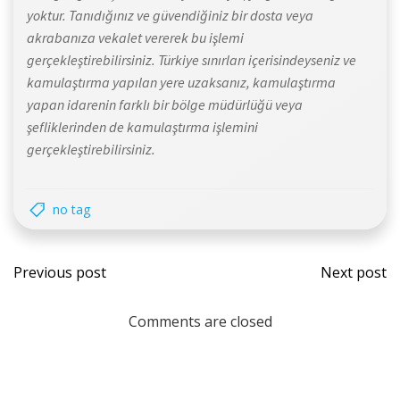
yoktur. Tanıdığınız ve güvendiğiniz bir dosta veya
akrabanıza vekalet vererek bu işlemi
gerçekleştirebilirsiniz. Türkiye sınırları içerisindeyseniz ve
kamulaştırma yapılan yere uzaksanız, kamulaştırma
yapan idarenin farklı bir bölge müdürlüğü veya
şefliklerinden de kamulaştırma işlemini
gerçekleştirebilirsiniz.
no tag
Previous post
Next post
Comments are closed