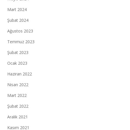
Mart 2024
Şubat 2024
Ağustos 2023
Temmuz 2023
Şubat 2023
Ocak 2023
Haziran 2022
Nisan 2022
Mart 2022
Şubat 2022
Aralık 2021
Kasım 2021