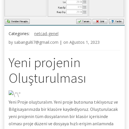
Categories:
netcad-genel
by
sabangul67@gmail.com
|
on
Ağustos 1, 2023
Yeni projenin
Oluşturulması
Yeni Proje oluşturalım. Yeni proje butonuna tıklıyoruz ve
Bilgisayarınızda bir klasöre kaydediyoruz. Oluşturulacak
yeni projenin tüm dosyalarının bir klasör içerisinde
olması proje düzeni ve dosyaya hızlı erişim anlamında