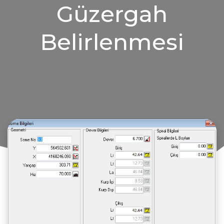
Güzergah
Belirlenmesi