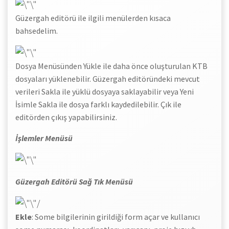
Güzergah editörü ile ilgili menülerden kısaca
bahsedelim.
Dosya Menüsünden Yükle ile daha önce oluşturulan KTB
dosyaları yüklenebilir. Güzergah editöründeki mevcut
verileri Sakla ile yüklü dosyaya saklayabilir veya Yeni
İsimle Sakla ile dosya farklı kaydedilebilir. Çık ile
editörden çıkış yapabilirsiniz.
İşlemler Menüsü
Güzergah Editörü Sağ Tık Menüsü
Ekle
: Some bilgilerinin girildiği form açar ve kullanıcı