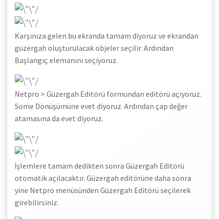
Karşınıza gelen bu ekranda tamam diyoruz ve ekrandan
güzergah oluşturulacak objeler seçilir. Ardından
Başlangıç elemanını seçiyoruz.
Netpro > Güzergah Editörü formundan editörü açıyoruz.
Some Dönüşümüne evet diyoruz. Ardından çap değer
atamasına da evet diyoruz.
İşlemlere tamam dedikten sonra Güzergah Editörü
otomatik açılacaktır. Güzergah editörüne daha sonra
yine Netpro menüsünden Güzergah Editörü seçilerek
girebilirsiniz.