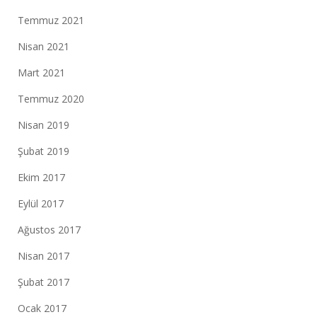
Temmuz 2021
Nisan 2021
Mart 2021
Temmuz 2020
Nisan 2019
Şubat 2019
Ekim 2017
Eylül 2017
Ağustos 2017
Nisan 2017
Şubat 2017
Ocak 2017