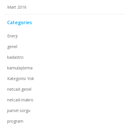
Mart 2016
Categories
Enerji
genel
kadastro
kamulaştırma
Kategorisi Yok
netcad-genel
netcad-makro
parsel sorgu
program