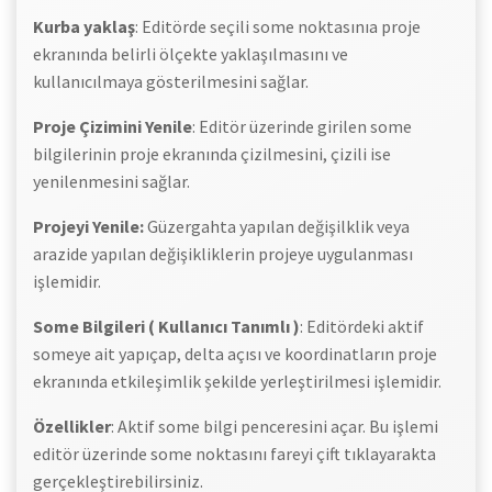
Kurba yaklaş
: Editörde seçili some noktasınıa proje
ekranında belirli ölçekte yaklaşılmasını ve
kullanıcılmaya gösterilmesini sağlar.
Proje Çizimini Yenile
: Editör üzerinde girilen some
bilgilerinin proje ekranında çizilmesini, çizili ise
yenilenmesini sağlar.
Projeyi Yenile:
Güzergahta yapılan değişilklik veya
arazide yapılan değişikliklerin projeye uygulanması
işlemidir.
Some Bilgileri ( Kullanıcı Tanımlı )
: Editördeki aktif
someye ait yapıçap, delta açısı ve koordinatların proje
ekranında etkileşimlik şekilde yerleştirilmesi işlemidir.
Özellikler
: Aktif some bilgi penceresini açar. Bu işlemi
editör üzerinde some noktasını fareyi çift tıklayarakta
gerçekleştirebilirsiniz.