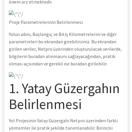
önem arz etmektedir.
Proje Parametrelerinin Belirlenmesi:
Yolun adını, Başlangıç ve Bitiş Kilometrelerini ve diğer
parametreleri bu ekrandan girebilirsiniz. Bu ekrandan
girilen veriler, Netpro üzerinden oluşturulacak verilerde,
bilgilerin buradan alınmasını sağlayacağından, pratik
olması açısından ve gerekli ise buradan girilebilir.
1. Yatay Güzergahın
Belirlenmesi
Yol Projesinin Yatay Güzergahı Netpro üzerinden farklı
yöntemler ile pratik şekilde tanımlanabilir. Birincisi