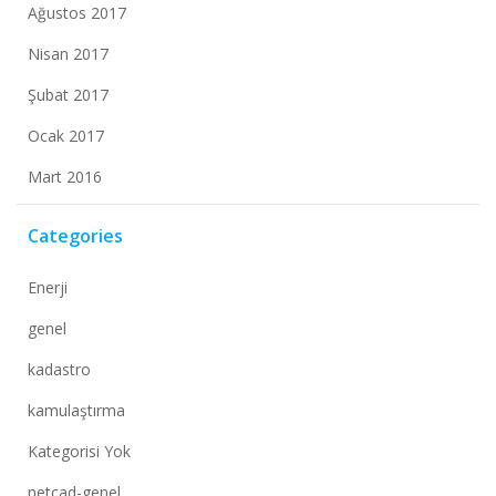
Ağustos 2017
Nisan 2017
Şubat 2017
Ocak 2017
Mart 2016
Categories
Enerji
genel
kadastro
kamulaştırma
Kategorisi Yok
netcad-genel