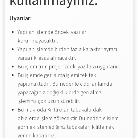
Uyarılar:
Yapılan işlemde önceki yazılar
korunmayacaktır.
Yapılan işlemde birden fazla karakter ayracı
varsa ilki esas alınacaktır.
Bu işlem tüm projenizdeki yazılara uygulanır.
Bu işlemde geri alma işlemi tek tek
yapılmaktadır. Bu nedenle ciddi anlamda
yapacağınız değişikliklerde geri alma
işleminiz çok uzun sürebilir.
Bu makroda Kilitli olan tabakalardaki
objelerde işlem görecektir. Bu nedenle işlem
görmek istemediğiniz tabakaları kilitlemek
yerine kapatınız.