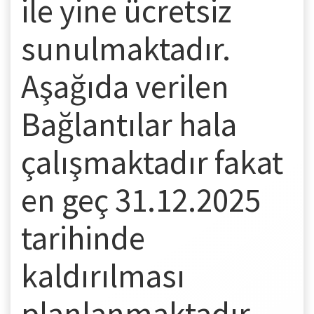
ile yine ücretsiz
sunulmaktadır.
Aşağıda verilen
Bağlantılar hala
çalışmaktadır fakat
en geç 31.12.2025
tarihinde
kaldırılması
planlanmaktadır.