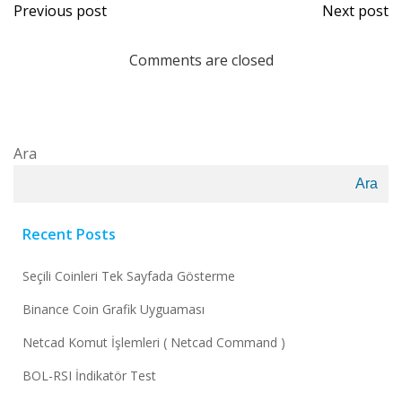
Previous post
Next post
Comments are closed
Ara
Ara
Recent Posts
Seçili Coinleri Tek Sayfada Gösterme
Binance Coin Grafik Uyguaması
Netcad Komut İşlemleri ( Netcad Command )
BOL-RSI İndikatör Test