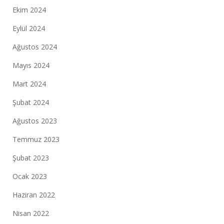
Ekim 2024
Eylül 2024
Ağustos 2024
Mayıs 2024
Mart 2024
Şubat 2024
Ağustos 2023
Temmuz 2023
Şubat 2023
Ocak 2023
Haziran 2022
Nisan 2022