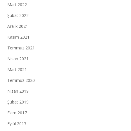
Mart 2022
Şubat 2022
Aralık 2021
Kasım 2021
Temmuz 2021
Nisan 2021
Mart 2021
Temmuz 2020
Nisan 2019
Şubat 2019
Ekim 2017
Eylül 2017