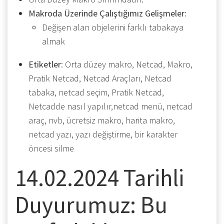
Makroda Üzerinde Çalıştığımız Gelişmeler:
Değişen alan objelerini farklı tabakaya
almak
Etiketler
: Orta düzey makro, Netcad, Makro,
Pratik Netcad, Netcad Araçları, Netcad
tabaka, netcad seçim, Pratik Netcad,
Netcadde nasıl yapılır,netcad menü, netcad
araç, nvb, ücretsiz makro, harita makro,
netcad yazı, yazı değiştirme, bir karakter
öncesi silme
14.02.2024 Tarihli
Duyurumuz: Bu