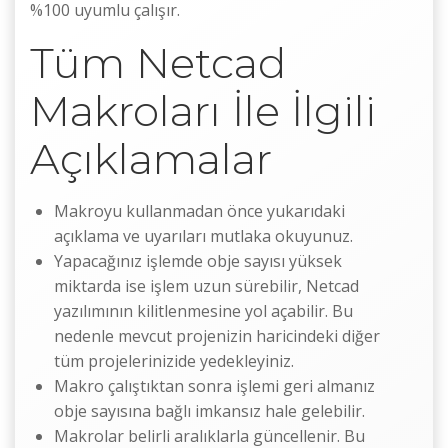
%100 uyumlu çalışır.
Tüm Netcad
Makroları İle İlgili
Açıklamalar
Makroyu kullanmadan önce yukarıdaki
açıklama ve uyarıları mutlaka okuyunuz.
Yapacağınız işlemde obje sayısı yüksek
miktarda ise işlem uzun sürebilir, Netcad
yazılımının kilitlenmesine yol açabilir. Bu
nedenle mevcut projenizin haricindeki diğer
tüm projelerinizide yedekleyiniz.
Makro çalıştıktan sonra işlemi geri almanız
obje sayısına bağlı imkansız hale gelebilir.
Makrolar belirli aralıklarla güncellenir. Bu