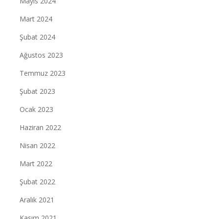
Mayıs 2024
Mart 2024
Şubat 2024
Ağustos 2023
Temmuz 2023
Şubat 2023
Ocak 2023
Haziran 2022
Nisan 2022
Mart 2022
Şubat 2022
Aralık 2021
Kasım 2021