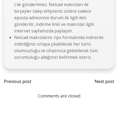
) ile gönderilmez. Netcad makroları ile
birşeyler talep ettiyseniz sizlere sadece
eposta adresinize durum ile ilgili ileti
gönderilir, indirme linki ve makrolar ilgili
internet sayfamızda paylaşılır.
Netcad makrolarını .nps formatında indirerek
indirdiğiniz ortaya çıkabilecek her türlü
olumsuzluğu ve cihazınıza gelebilecek tüm
sorumluluğu aldığınızı belirtmek isteriz.
Previous post
Next post
Comments are closed