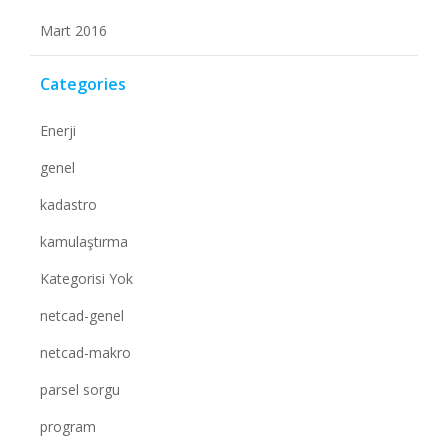
Mart 2016
Categories
Enerji
genel
kadastro
kamulaştırma
Kategorisi Yok
netcad-genel
netcad-makro
parsel sorgu
program