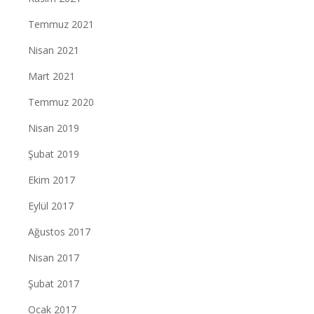
Temmuz 2021
Nisan 2021
Mart 2021
Temmuz 2020
Nisan 2019
Şubat 2019
Ekim 2017
Eylül 2017
Ağustos 2017
Nisan 2017
Şubat 2017
Ocak 2017