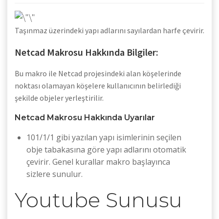
Taşınmaz üzerindeki yapı adlarını sayılardan harfe çevirir.
Netcad Makrosu Hakkında Bilgiler:
Bu makro ile Netcad projesindeki alan köşelerinde
noktası olamayan köşelere kullanıcının belirlediği
şekilde objeler yerleştirilir.
Netcad Makrosu Hakkında Uyarılar
101/1/1 gibi yazılan yapı isimlerinin seçilen
obje tabakasına göre yapı adlarını otomatik
çevirir. Genel kurallar makro başlayınca
sizlere sunulur.
Youtube Sunusu