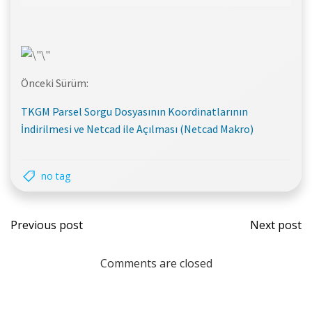
Önceki Sürüm:
TKGM Parsel Sorgu Dosyasının Koordinatlarının
İndirilmesi ve Netcad ile Açılması (Netcad Makro)
no tag
Previous post
Next post
Comments are closed