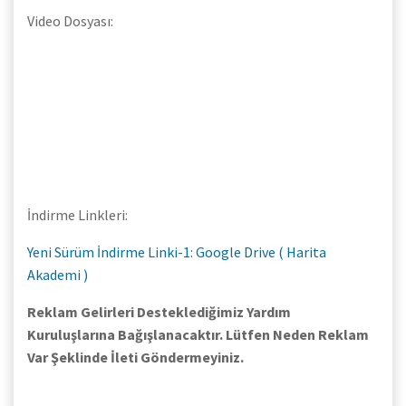
Video Dosyası:
İndirme Linkleri:
Yeni Sürüm İndirme Linki-1: Google Drive ( Harita
Akademi )
Reklam Gelirleri Desteklediğimiz Yardım
Kuruluşlarına Bağışlanacaktır. Lütfen Neden Reklam
Var Şeklinde İleti Göndermeyiniz.