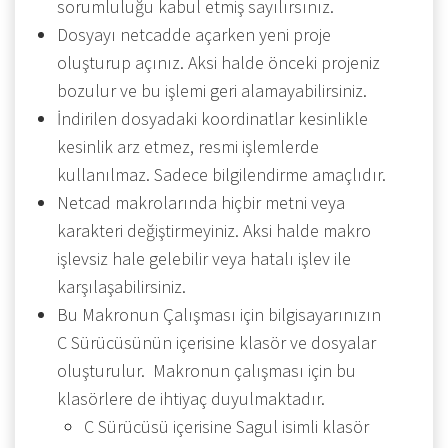
sorumluluğu kabul etmiş sayılırsınız.
Dosyayı netcadde açarken yeni proje
oluşturup açınız. Aksi halde önceki projeniz
bozulur ve bu işlemi geri alamayabilirsiniz.
İndirilen dosyadaki koordinatlar kesinlikle
kesinlik arz etmez, resmi işlemlerde
kullanılmaz. Sadece bilgilendirme amaçlıdır.
Netcad makrolarında hiçbir metni veya
karakteri değiştirmeyiniz. Aksi halde makro
işlevsiz hale gelebilir veya hatalı işlev ile
karşılaşabilirsiniz.
Bu Makronun Çalışması için bilgisayarınızın
C Sürücüsünün içerisine klasör ve dosyalar
oluşturulur. Makronun çalışması için bu
klasörlere de ihtiyaç duyulmaktadır.
C Sürücüsü içerisine Sagul isimli klasör