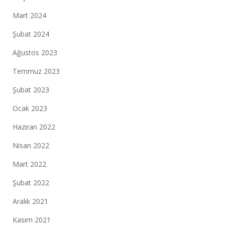
Mart 2024
Şubat 2024
Ağustos 2023
Temmuz 2023
Şubat 2023
Ocak 2023
Haziran 2022
Nisan 2022
Mart 2022
Şubat 2022
Aralık 2021
Kasım 2021