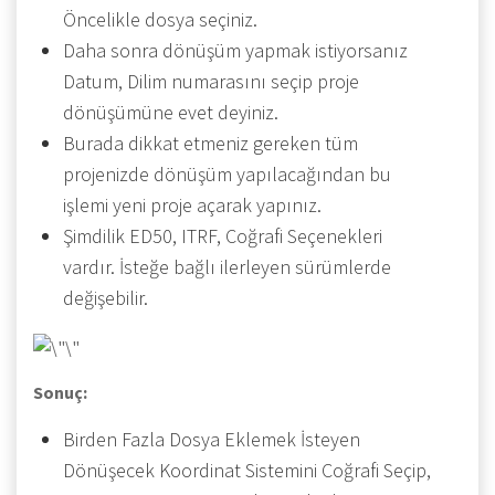
Öncelikle dosya seçiniz.
Daha sonra dönüşüm yapmak istiyorsanız
Datum, Dilim numarasını seçip proje
dönüşümüne evet deyiniz.
Burada dikkat etmeniz gereken tüm
projenizde dönüşüm yapılacağından bu
işlemi yeni proje açarak yapınız.
Şimdilik ED50, ITRF, Coğrafi Seçenekleri
vardır. İsteğe bağlı ilerleyen sürümlerde
değişebilir.
Sonuç:
Birden Fazla Dosya Eklemek İsteyen
Dönüşecek Koordinat Sistemini Coğrafi Seçip,