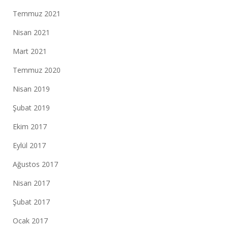
Temmuz 2021
Nisan 2021
Mart 2021
Temmuz 2020
Nisan 2019
Şubat 2019
Ekim 2017
Eylül 2017
Ağustos 2017
Nisan 2017
Şubat 2017
Ocak 2017