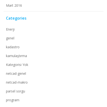
Mart 2016
Categories
Enerji
genel
kadastro
kamulaştırma
Kategorisi Yok
netcad-genel
netcad-makro
parsel sorgu
program