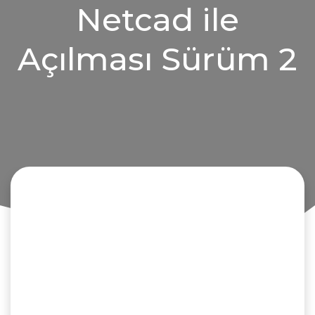
Netcad ile
Açılması Sürüm 2