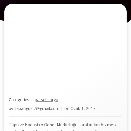
Categories:
parsel sorgu
by
sabangul67@gmail.com
|
on
Ocak 1, 2017
Tapu ve Kadastro Genel Müdürlüğü tarafından hizmete