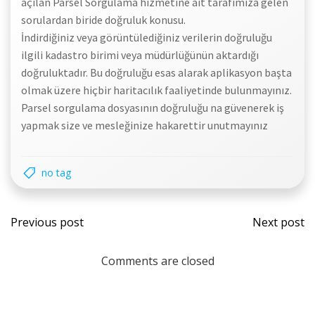
açılan Parsel Sorgulama hizmetine ait tarafımıza gelen
sorulardan biride doğruluk konusu.
İndirdiğiniz veya görüntülediğiniz verilerin doğruluğu
ilgili kadastro birimi veya müdürlüğünün aktardığı
doğruluktadır. Bu doğruluğu esas alarak aplikasyon başta
olmak üzere hiçbir haritacılık faaliyetinde bulunmayınız.
Parsel sorgulama dosyasının doğruluğu na güvenerek iş
yapmak size ve mesleğinize hakarettir unutmayınız
no tag
Previous post
Next post
Comments are closed