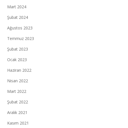
Mart 2024
Şubat 2024
Ağustos 2023
Temmuz 2023
Şubat 2023
Ocak 2023
Haziran 2022
Nisan 2022
Mart 2022
Şubat 2022
Aralık 2021
Kasım 2021