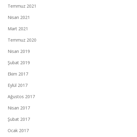
Temmuz 2021
Nisan 2021
Mart 2021
Temmuz 2020
Nisan 2019
Şubat 2019
Ekim 2017
Eylül 2017
Ağustos 2017
Nisan 2017
Şubat 2017
Ocak 2017