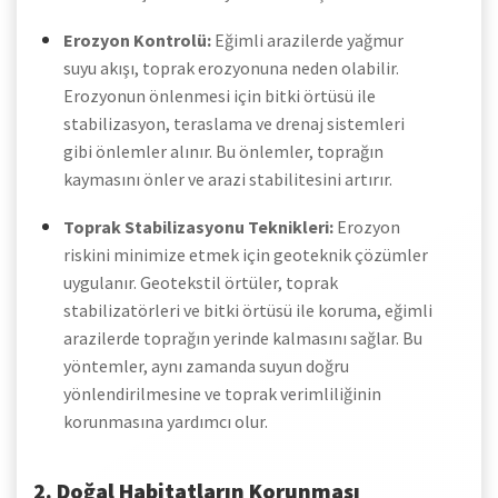
Erozyon Kontrolü:
Eğimli arazilerde yağmur
suyu akışı, toprak erozyonuna neden olabilir.
Erozyonun önlenmesi için bitki örtüsü ile
stabilizasyon, teraslama ve drenaj sistemleri
gibi önlemler alınır. Bu önlemler, toprağın
kaymasını önler ve arazi stabilitesini artırır.
Toprak Stabilizasyonu Teknikleri:
Erozyon
riskini minimize etmek için geoteknik çözümler
uygulanır. Geotekstil örtüler, toprak
stabilizatörleri ve bitki örtüsü ile koruma, eğimli
arazilerde toprağın yerinde kalmasını sağlar. Bu
yöntemler, aynı zamanda suyun doğru
yönlendirilmesine ve toprak verimliliğinin
korunmasına yardımcı olur.
2. Doğal Habitatların Korunması