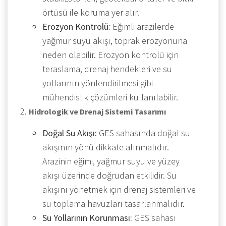
örtüsü ile koruma yer alır.
Erozyon Kontrolü:
Eğimli arazilerde
yağmur suyu akışı, toprak erozyonuna
neden olabilir. Erozyon kontrolü için
teraslama, drenaj hendekleri ve su
yollarının yönlendirilmesi gibi
mühendislik çözümleri kullanılabilir.
Hidrologik ve Drenaj Sistemi Tasarımı
Doğal Su Akışı:
GES sahasında doğal su
akışının yönü dikkate alınmalıdır.
Arazinin eğimi, yağmur suyu ve yüzey
akışı üzerinde doğrudan etkilidir. Su
akışını yönetmek için drenaj sistemleri ve
su toplama havuzları tasarlanmalıdır.
Su Yollarının Korunması:
GES sahası