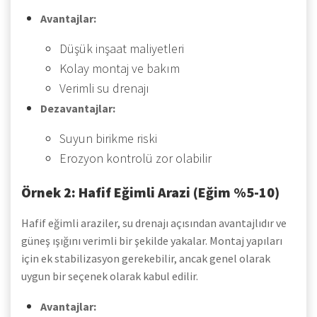
Avantajlar:
Düşük inşaat maliyetleri
Kolay montaj ve bakım
Verimli su drenajı
Dezavantajlar:
Suyun birikme riski
Erozyon kontrolü zor olabilir
Örnek 2: Hafif Eğimli Arazi (Eğim %5-10)
Hafif eğimli araziler, su drenajı açısından avantajlıdır ve
güneş ışığını verimli bir şekilde yakalar. Montaj yapıları
için ek stabilizasyon gerekebilir, ancak genel olarak
uygun bir seçenek olarak kabul edilir.
Avantajlar: