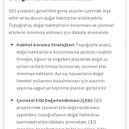
GES projeleri, genellikle geniş araziler üzerinde inşa
edilir ve bu durum doğal habitatları etkileyebilir.
Topoğrafya, doğal habitatların korunması ve çevresel
etkilerin minimize edilmesi için dikkate alınmalıdır.
Habitat Koruma Stratejileri:
Topoğrafik analiz,
doğal habitatların korunmasına yardımcı olabilir.
Örneğin, eğimli ve engebeli arazilerde doğal su
yolları ve bitki örtüsü korunarak, çevresel etki
minimize edilebilir. Ayrıca, hayvanların doğal
hareket yollarının bozulmaması için arazinin
yapısına uygun yerleştirme planları geliştirilir.
Çevresel Etki Değerlendirmesi (ÇED):
GES
projelerinde çevresel etki değerlendirmesi
yapılırken, topoğrafyanın doğal habitatlar
üzerindeki etkisi dikkate alınmalıdır. ÇED