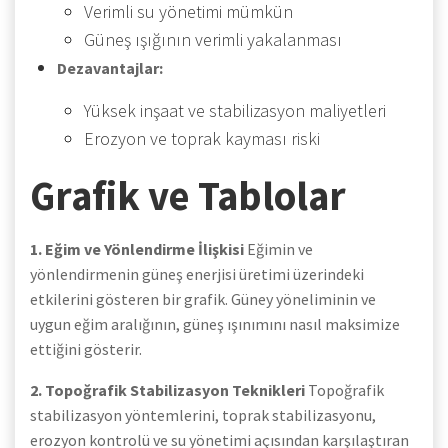
Verimli su yönetimi mümkün
Güneş ışığının verimli yakalanması
Dezavantajlar:
Yüksek inşaat ve stabilizasyon maliyetleri
Erozyon ve toprak kayması riski
Grafik ve Tablolar
1. Eğim ve Yönlendirme İlişkisi
Eğimin ve
yönlendirmenin güneş enerjisi üretimi üzerindeki
etkilerini gösteren bir grafik. Güney yöneliminin ve
uygun eğim aralığının, güneş ışınımını nasıl maksimize
ettiğini gösterir.
2. Topoğrafik Stabilizasyon Teknikleri
Topoğrafik
stabilizasyon yöntemlerini, toprak stabilizasyonu,
erozyon kontrolü ve su yönetimi açısından karşılaştıran