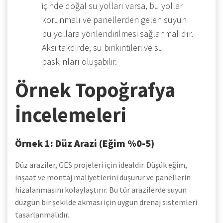
içinde doğal su yolları varsa, bu yollar
korunmalı ve panellerden gelen suyun
bu yollara yönlendirilmesi sağlanmalıdır.
Aksi takdirde, su birikintileri ve su
baskınları oluşabilir.
Örnek Topoğrafya
İncelemeleri
Örnek 1: Düz Arazi (Eğim %0-5)
Düz araziler, GES projeleri için idealdir. Düşük eğim,
inşaat ve montaj maliyetlerini düşürür ve panellerin
hizalanmasını kolaylaştırır. Bu tür arazilerde suyun
düzgün bir şekilde akması için uygun drenaj sistemleri
tasarlanmalıdır.