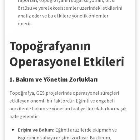
raporları, topoğrafyanın doğal su yolları, bitki
örtüsü ve yerel ekosistemler üzerindeki etkilerini
analiz eder ve bu etkilere yönelik önlemler
önerir.
Topoğrafyanın
Operasyonel Etkileri
1. Bakım ve Yönetim Zorlukları
Topoğrafya, GES projelerinde operasyonel süreçleri
etkileyen önemli bir faktördür. Eğimli ve engebeli
arazilerde bakım ve yönetim faaliyetleri daha karmaşık
hale gelebilir.
Erişim ve Bakım:
Eğimli arazilerde ekipman ve
işgücünün sahaya erişimi zorlaşır. Bu durum,