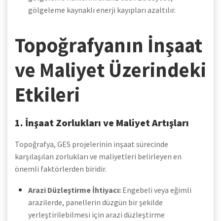
gölgeleme kaynaklı enerji kayıpları azaltılır.
Topoğrafyanın İnşaat
ve Maliyet Üzerindeki
Etkileri
1. İnşaat Zorlukları ve Maliyet Artışları
Topoğrafya, GES projelerinin inşaat sürecinde
karşılaşılan zorlukları ve maliyetleri belirleyen en
önemli faktörlerden biridir.
Arazi Düzleştirme İhtiyacı:
Engebeli veya eğimli
arazilerde, panellerin düzgün bir şekilde
yerleştirilebilmesi için arazi düzleştirme