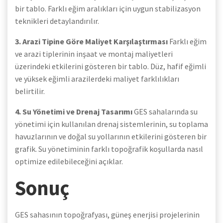
bir tablo. Farklı eğim aralıkları için uygun stabilizasyon
teknikleri detaylandırılır.
3. Arazi Tipine Göre Maliyet Karşılaştırması
Farklı eğim
ve arazi tiplerinin inşaat ve montaj maliyetleri
üzerindeki etkilerini gösteren bir tablo. Düz, hafif eğimli
ve yüksek eğimli arazilerdeki maliyet farklılıkları
belirtilir.
4. Su Yönetimi ve Drenaj Tasarımı
GES sahalarında su
yönetimi için kullanılan drenaj sistemlerinin, su toplama
havuzlarının ve doğal su yollarının etkilerini gösteren bir
grafik. Su yönetiminin farklı topoğrafik koşullarda nasıl
optimize edilebileceğini açıklar.
Sonuç
GES sahasının topoğrafyası, güneş enerjisi projelerinin