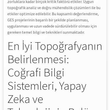
zorluklara kadar birçok kritik faktörü etkiler. Uygun
topoğrafik analiz ve doğru mühendislik çözümleri ile bu
etkiler optimize edilebilir. Bu kapsamlı değerlendirme,
GES projelerinin başarılı bir şekilde planlanması,
uygulanması ve uzun vadede sürdürülebilir olması için
gereken temel bilgi ve teknikleri sunmaktadır.
En İyi Topoğrafyanın
Belirlenmesi:
Coğrafi Bilgi
Sistemleri, Yapay
Zeka ve