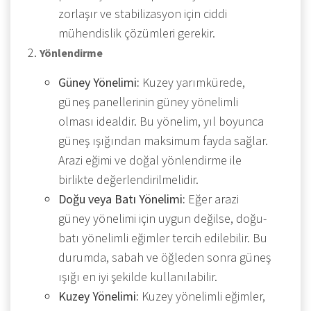
zorlaşır ve stabilizasyon için ciddi
mühendislik çözümleri gerekir.
Yönlendirme
Güney Yönelimi:
Kuzey yarımkürede,
güneş panellerinin güney yönelimli
olması idealdir. Bu yönelim, yıl boyunca
güneş ışığından maksimum fayda sağlar.
Arazi eğimi ve doğal yönlendirme ile
birlikte değerlendirilmelidir.
Doğu veya Batı Yönelimi:
Eğer arazi
güney yönelimi için uygun değilse, doğu-
batı yönelimli eğimler tercih edilebilir. Bu
durumda, sabah ve öğleden sonra güneş
ışığı en iyi şekilde kullanılabilir.
Kuzey Yönelimi:
Kuzey yönelimli eğimler,