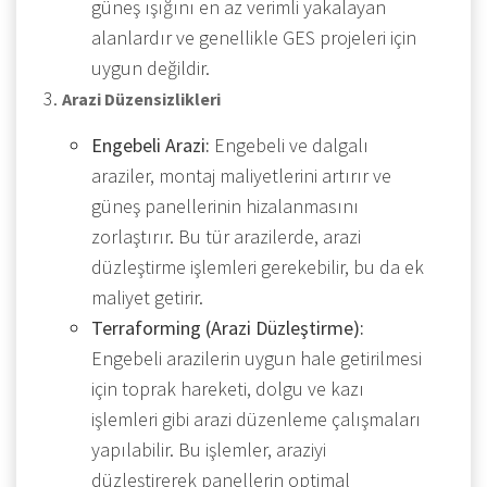
güneş ışığını en az verimli yakalayan
alanlardır ve genellikle GES projeleri için
uygun değildir.
Arazi Düzensizlikleri
Engebeli Arazi:
Engebeli ve dalgalı
araziler, montaj maliyetlerini artırır ve
güneş panellerinin hizalanmasını
zorlaştırır. Bu tür arazilerde, arazi
düzleştirme işlemleri gerekebilir, bu da ek
maliyet getirir.
Terraforming (Arazi Düzleştirme):
Engebeli arazilerin uygun hale getirilmesi
için toprak hareketi, dolgu ve kazı
işlemleri gibi arazi düzenleme çalışmaları
yapılabilir. Bu işlemler, araziyi
düzleştirerek panellerin optimal