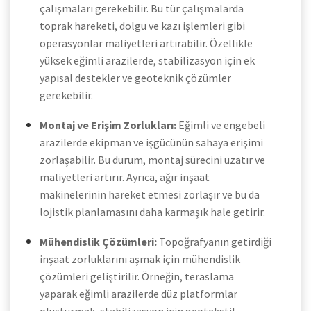
çalışmaları gerekebilir. Bu tür çalışmalarda
toprak hareketi, dolgu ve kazı işlemleri gibi
operasyonlar maliyetleri artırabilir. Özellikle
yüksek eğimli arazilerde, stabilizasyon için ek
yapısal destekler ve geoteknik çözümler
gerekebilir.
Montaj ve Erişim Zorlukları:
Eğimli ve engebeli
arazilerde ekipman ve işgücünün sahaya erişimi
zorlaşabilir. Bu durum, montaj sürecini uzatır ve
maliyetleri artırır. Ayrıca, ağır inşaat
makinelerinin hareket etmesi zorlaşır ve bu da
lojistik planlamasını daha karmaşık hale getirir.
Mühendislik Çözümleri:
Topoğrafyanın getirdiği
inşaat zorluklarını aşmak için mühendislik
çözümleri geliştirilir. Örneğin, teraslama
yaparak eğimli arazilerde düz platformlar