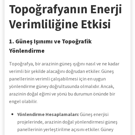
Topoğrafyanın Enerji
Verimliliğine Etkisi
1. Güneş Işınımı ve Topoğrafik
Yönlendirme
Topoğrafya, bir arazinin güneş ışığını nasıl ve ne kadar
verimli bir şekilde alacağını doğrudan etkiler. Güneş
panellerinin verimli çalışabilmesi için en uygun
yönlendirme güney doğrultusunda olmalıdır. Ancak,
arazinin doğal eğimi ve yönü bu durumun önünde bir
engel olabilir.
Yönlendirme Hesaplamaları:
Güneş enerjisi
projelerinde, arazinin doğal yönlendirmesi güneş
panellerinin yerleştirilme açısını etkiler. Güney