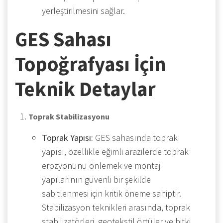
yerleştirilmesini sağlar.
GES Sahası
Topoğrafyası İçin
Teknik Detaylar
Toprak Stabilizasyonu
Toprak Yapısı:
GES sahasında toprak
yapısı, özellikle eğimli arazilerde toprak
erozyonunu önlemek ve montaj
yapılarının güvenli bir şekilde
sabitlenmesi için kritik öneme sahiptir.
Stabilizasyon teknikleri arasında, toprak
stabilizatörleri, geotekstil örtüler ve bitki