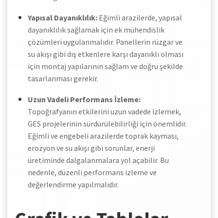
Yapısal Dayanıklılık:
Eğimli arazilerde, yapısal
dayanıklılık sağlamak için ek mühendislik
çözümleri uygulanmalıdır. Panellerin rüzgar ve
su akışı gibi dış etkenlere karşı dayanıklı olması
için montaj yapılarının sağlam ve doğru şekilde
tasarlanması gerekir.
Uzun Vadeli Performans İzleme:
Topoğrafyanın etkilerini uzun vadede izlemek,
GES projelerinin sürdürülebilirliği için önemlidir.
Eğimli ve engebeli arazilerde toprak kayması,
erozyon ve su akışı gibi sorunlar, enerji
üretiminde dalgalanmalara yol açabilir. Bu
nedenle, düzenli performans izleme ve
değerlendirme yapılmalıdır.