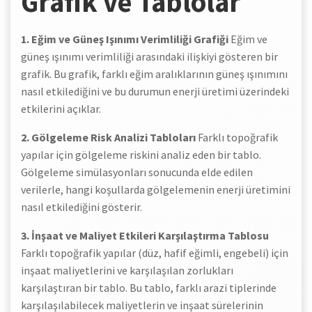
Grafik ve Tablolar
1. Eğim ve Güneş Işınımı Verimliliği Grafiği
Eğim ve
güneş ışınımı verimliliği arasındaki ilişkiyi gösteren bir
grafik. Bu grafik, farklı eğim aralıklarının güneş ışınımını
nasıl etkilediğini ve bu durumun enerji üretimi üzerindeki
etkilerini açıklar.
2. Gölgeleme Risk Analizi Tabloları
Farklı topoğrafik
yapılar için gölgeleme riskini analiz eden bir tablo.
Gölgeleme simülasyonları sonucunda elde edilen
verilerle, hangi koşullarda gölgelemenin enerji üretimini
nasıl etkilediğini gösterir.
3. İnşaat ve Maliyet Etkileri Karşılaştırma Tablosu
Farklı topoğrafik yapılar (düz, hafif eğimli, engebeli) için
inşaat maliyetlerini ve karşılaşılan zorlukları
karşılaştıran bir tablo. Bu tablo, farklı arazi tiplerinde
karşılaşılabilecek maliyetlerin ve inşaat sürelerinin