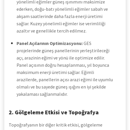
yönelimli eğimler güneş ışınımını maksimize
ederken, doğu-batı yönelimli eğimler sabah ve
akşam saatlerinde daha fazla enerji üretimi
sağlar. Kuzey yönelimli eğimler ise verimliliği
azaltır ve genellikle tercih edilmez.
Panel Açılarının Optimizasyonu:
GES
projelerinde güneş panellerinin yerleştirileceği
açı, arazinin eğimi ve yönü ile optimize edilir.
Panel açısının doğru hesaplanması, yıl boyunca
maksimum enerji üretimi sağlar. Eğimli
arazilerde, panellerin açısı arazi eğimi ile uyumlu
olmalı ve bu sayede güneş ışığını en iyi şekilde
yakalaması sağlanmalıdır.
2. Gölgeleme Etkisi ve Topoğrafya
Topoğrafyanın bir diğer kritik etkisi, gölgeleme