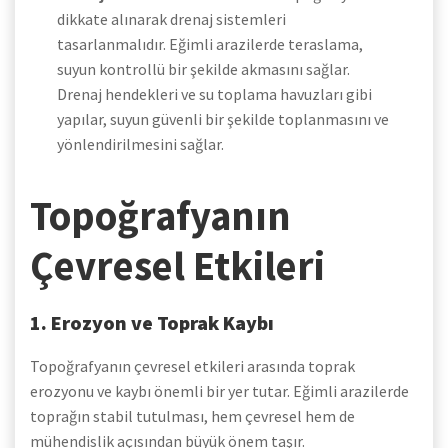
dikkate alınarak drenaj sistemleri
tasarlanmalıdır. Eğimli arazilerde teraslama,
suyun kontrollü bir şekilde akmasını sağlar.
Drenaj hendekleri ve su toplama havuzları gibi
yapılar, suyun güvenli bir şekilde toplanmasını ve
yönlendirilmesini sağlar.
Topoğrafyanın
Çevresel Etkileri
1. Erozyon ve Toprak Kaybı
Topoğrafyanın çevresel etkileri arasında toprak
erozyonu ve kaybı önemli bir yer tutar. Eğimli arazilerde
toprağın stabil tutulması, hem çevresel hem de
mühendislik açısından büyük önem taşır.