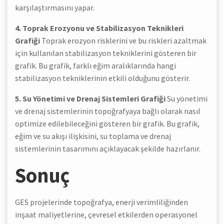
karşılaştırmasını yapar.
4. Toprak Erozyonu ve Stabilizasyon Teknikleri
Grafiği
Toprak erozyon risklerini ve bu riskleri azaltmak
için kullanılan stabilizasyon tekniklerini gösteren bir
grafik. Bu grafik, farklı eğim aralıklarında hangi
stabilizasyon tekniklerinin etkili olduğunu gösterir.
5. Su Yönetimi ve Drenaj Sistemleri Grafiği
Su yönetimi
ve drenaj sistemlerinin topoğrafyaya bağlı olarak nasıl
optimize edilebileceğini gösteren bir grafik. Bu grafik,
eğim ve su akışı ilişkisini, su toplama ve drenaj
sistemlerinin tasarımını açıklayacak şekilde hazırlanır.
Sonuç
GES projelerinde topoğrafya, enerji verimliliğinden
inşaat maliyetlerine, çevresel etkilerden operasyonel